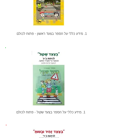
1. מידע כללי על הספר בצעד ראשון - פתוח לכולם
1. מידע כללי על הספר בצעד שקול - פתוח לכולם