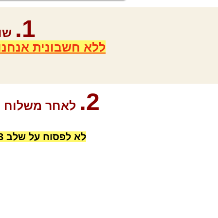
1.
שול
ללא חשבונית אנחנו
2.
לאחר משלוח ה
לא לפסוח על שלב 3 זה שלב ההתחברות לחומרים - אחרת לא נוכל לחבר אתכם לחומרים!