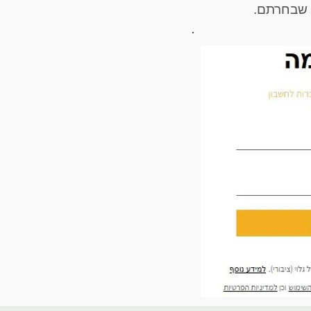
 שבחרתם.