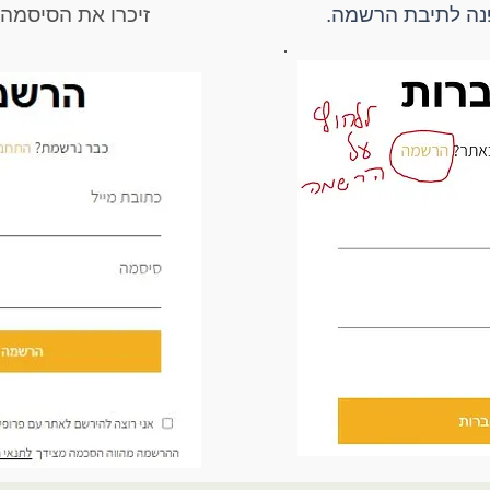
פנה לתיבת הרשמה.
זיכרו את הסיסמה