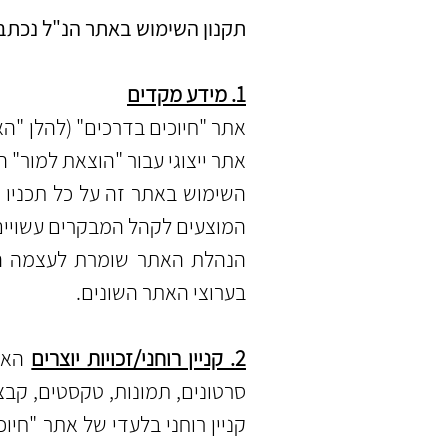
תקנון השימוש באתר הנ"ל נכתב 
1. מידע מקדים
אתר "חיוכים בדרכים" (להלן "ה
אתר ייצוגי עבור "הוצאת למור" 
השימוש באתר זה על כל תכניו ו
המוצעים לקהל המבקרים עשויים 
הנהלת האתר שומרת לעצמה הזכ
בערוצי האתר השונים.
2. קניין רוחני/זכויות יוצרים
האתר
סרטונים, תמונות, טקסטים, קבצ
קניין רוחני בלעדי של אתר "חי