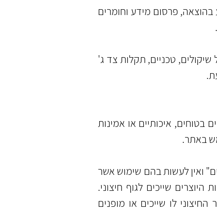
בהוצאה, פרסום מידע וחומרים
יקולים, טכניים, תקלות צד ג'
ת.
 בטוחים, איכותיים או אמינות
ש באתר.
ם" ואין לעשות בהם
שימוש אשר
היוצרים שייכים לגוף חיצוני.
חיצוני לו שייכים או מופנים