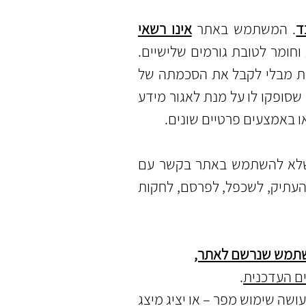
ד
. המשתמש באתר
אינו רשאי
וחומר לטובת גורמים שלישיים.
שת מבלי לקבל את הסכמתה של
סופקו לו על מנת לאגור מידע
 באמצעים פרטיים שונים.
שלא להשתמש באתר בקשר עם
להעתיק, לשכפל, לפרסם, לחקות
שתמש שנרשם לאתר,
ם העדכנית
.
ושה שימוש מפר – או יציג מיצג