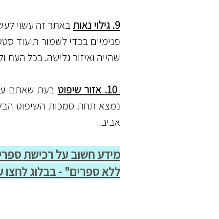
9. גילוי נאות
באתר זה עשוי לעשו
פנימיים בכדי לשמור תיעוד סטטי
שהייה ואיזור גלישה. בכל העת 
10. אזור שיפוט
בעת שאתם עוש
נמצא תחת סמכות השיפוט הבלע
אביב.
מידע חשוב על רכישת ספרים
ללא ספרים" - בבלוג לחצו 