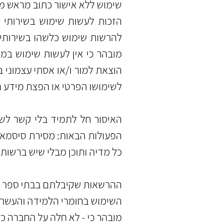
שימוש ללא אישור כתוב מראש מא
הזכות לעשות שימוש בשירותי 
להרשות שימוש כלשהו בשירותים 
מובהר כי אין לעשות שימוש ב
הוצאת למור ו/או אסתי עצמוני
לשימושו הפרטי או הפצת מידע ה
האיסור חל לתמיד בלי קשר 
הפעולות הבאות: מסירת סיסמאות
כל מדיה ותוכן מבלי שיש ברשות
ההרשאות שקיבלתם בבתי ספר השו
השימוש בחומרי הלמידה והעשרה 
מובהר כי -
לא חלה על החברה כל