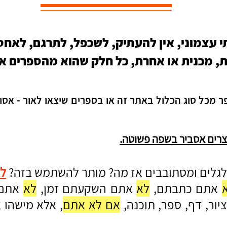
י עצמוני, אין להעתיק, לשכפל, לתרגם, לאחס
ת, מכנית או אחרת, כל חלק שהוא מהספרים א
 מכל סוג הכלול באתר זה או בספרים שיצאו לאור - אסו
יוצרים אסביר בשפה פשוטה.
לגלים ומסתובבים אז מה? מותר להשתמש בזה?
לא
אתם כתבתם,
לא
אתם השקעתם זמן,
לא
אתם 
ציור, דף, ספר, תוכנה,
אם לא אתם
, אלא מישהו 