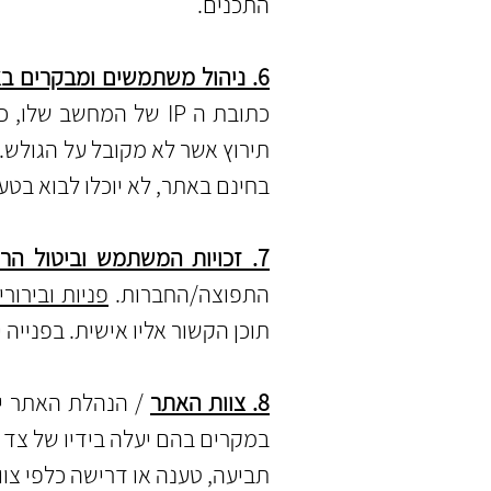
התכנים.
6. ניהול משתמשים ומבקרים באתר
תירוץ אשר לא מקובל על הגולש.
בחינם באתר, לא יוכלו לבוא בטע
7. זכויות המשתמש וביטול הרשמה
התפוצה/החברות.
פניות ובירורי
תוכן הקשור אליו אישית. בפנייה
8. צוות האתר
/ הנהלת האתר יע
במקרים בהם יעלה בידיו של צד 
תביעה, טענה או דרישה כלפי צוו