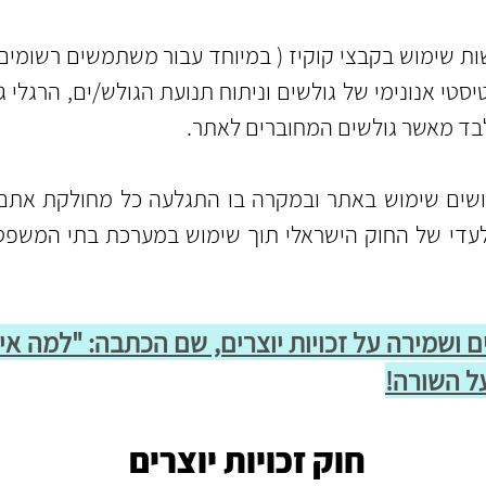
ת שימוש בקבצי קוקיז ( במיוחד עבור משתמשים רשומים 
סטי אנונימי של גולשים וניתוח תנועת הגולש/ים, הרגלי ג
ולבד מאשר גולשים המחוברים לאתר.
ים שימוש באתר ובמקרה בו התגלעה כל מחולקת אתם 
די של החוק הישראלי תוך שימוש במערכת בתי המשפט 
 ושמירה על זכויות יוצרים, שם הכתבה: "למה אי 
על השורה!
חוק זכויות יוצרים