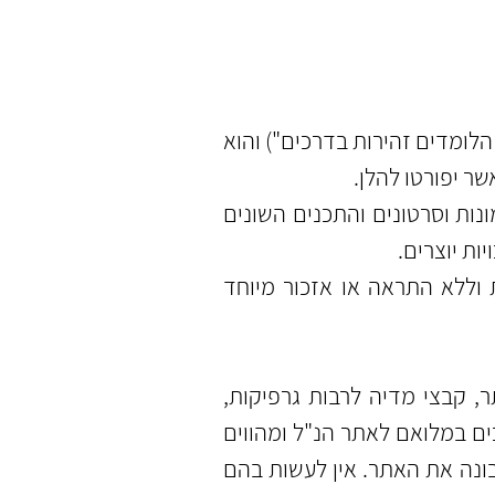
לומדים זהירות בדרכים") והוא
ר יפורטו להלן.
נות וסרטונים והתכנים השונים
ות יוצרים.
וללא התראה או אזכור מיוחד
, קבצי מדיה לרבות גרפיקות,
ים במלואם לאתר הנ"ל ומהווים
בונה את האתר. אין לעשות בהם