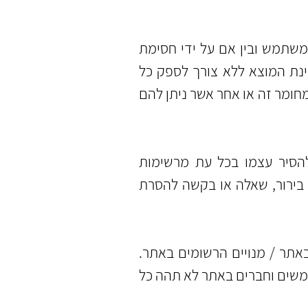
תמש ובין אם על ידי חסימת
 אפילו בהתאם למדינת המוצא ללא צורך לספק כל
חומר זה או אחר אשר ניתן להם
סיר עצמו בכל עת מרשימות
בירור, שאלה או בקשה להסרת
תר / מנויים הרשומים באתר.
תמשים וחברים באתר לא תהה כל