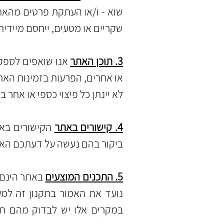
שוא - ו/או
העתקת פרטים מהאתר 
שקריים או מטעים,
ייחסם מיידית
3. תוכן האתר
אנו שואפים לספק 
או אחרים, הפרעות בזמינות האתר.
לא יינתן כל פיצוי כספי או אחר 
4. קישורים באתר
הקישורים באתר
ביקור בהם נעשה על דעתכם הא
5. התכנים המוצעים
באתר הינם 
נועד את האמור בתקנון זה למעט
במקרים אלו יש לבדוק מהם תנא