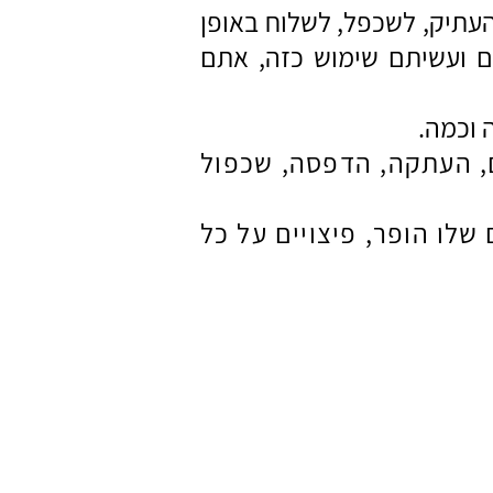
העתיק, לשכפל, לשלוח באופן
תם ועשיתם שימוש כזה, אתם
ם, העתקה, הדפסה, שכפול
שלו הופר, פיצויים
על כל