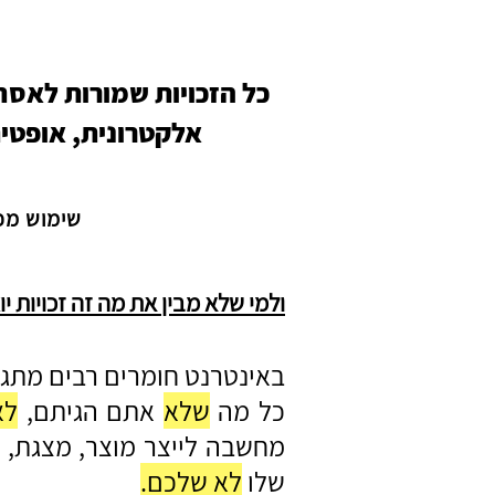
כל הזכויות שמורות לאסת
אלקטרונית, אופטי
שימוש מפר
ולמי שלא מבין את מה זה זכויות 
באינטרנט חומרים רבים מתג
כל מה
שלא
אתם הגיתם,
לא
מחשבה לייצר מוצר, מצגת,
שלו
לא שלכם.