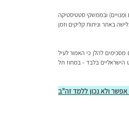
ומנויים) ובממשקי סטטיסטיקה
לישה באתר וניתוח קליקים וזמן
מסכימים להלן כי
האמור לעיל
הישראליים בלבד - במחוז תל
אפשר ולא נכון ללמד זה"ב