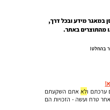
ן במאגר מידע ובכל דרך,
ו מהתוצרים באתר.
ר בהחלט!
!
ערכתם ו
לא
אתם השקעתם
אחר טרח ועשה - הזכויות הם